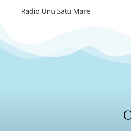
Radio Unu Satu Mare
O