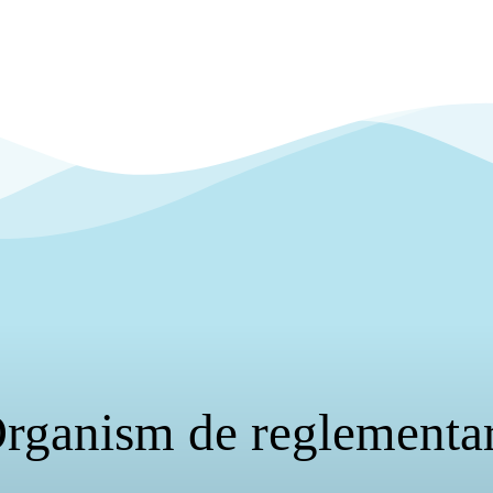
rganism de reglementa